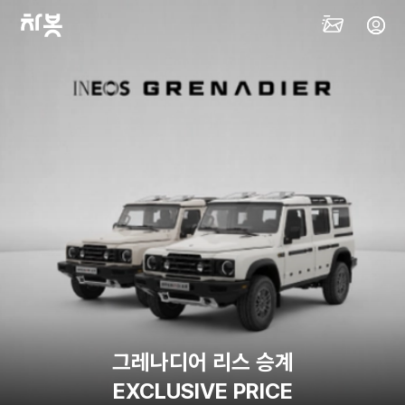
그레나디어 리스 승계
EXCLUSIVE PRICE